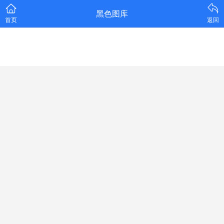
黑色图库
首页
返回