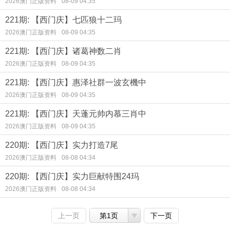
2026澳门正版资料
08-09 04:35
221期: 【西门庆】七匹狼十二玛
2026澳门正版资料
08-09 04:35
221期: 【西门庆】诸葛神数二肖
2026澳门正版资料
08-09 04:35
221期: 【西门庆】惠泽社群一波玄機中
2026澳门正版资料
08-09 04:35
221期: 【西门庆】天蓬元帅内慕三肖中
2026澳门正版资料
08-09 04:35
220期: 【西门庆】实力打造7尾
2026澳门正版资料
08-08 04:34
220期: 【西门庆】实力巨献特围24玛
2026澳门正版资料
08-08 04:34
上一页
第1页
下一页