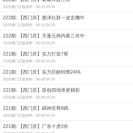
2026澳门正版资料
08-10 04:35
222期: 【西门庆】惠泽社群一波玄機中
2026澳门正版资料
08-10 04:35
222期: 【西门庆】天蓬元帅内慕三肖中
2026澳门正版资料
08-10 04:35
221期: 【西门庆】实力打造7尾
2026澳门正版资料
08-09 04:35
221期: 【西门庆】实力巨献特围24玛
2026澳门正版资料
08-09 04:35
221期: 【西门庆】原创四俏准更精彩
2026澳门正版资料
08-09 04:35
221期: 【西门庆】碼神至尊8碼
2026澳门正版资料
08-09 04:35
221期: 【西门庆】广东十虎3肖