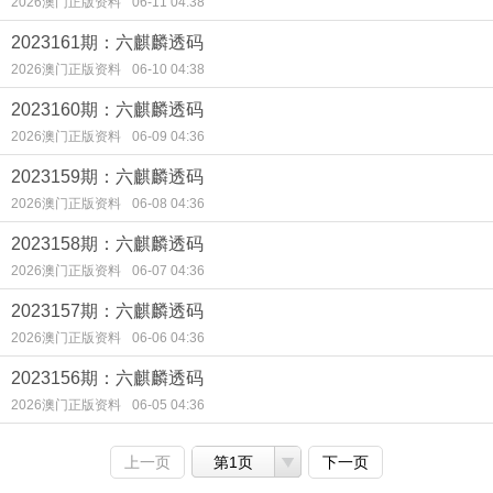
2026澳门正版资料
06-11 04:38
2023161期：六麒麟透码
2026澳门正版资料
06-10 04:38
2023160期：六麒麟透码
2026澳门正版资料
06-09 04:36
2023159期：六麒麟透码
2026澳门正版资料
06-08 04:36
2023158期：六麒麟透码
2026澳门正版资料
06-07 04:36
2023157期：六麒麟透码
2026澳门正版资料
06-06 04:36
2023156期：六麒麟透码
2026澳门正版资料
06-05 04:36
上一页
第1页
下一页