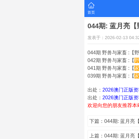
首页
044期: 蓝月
发表于：2026-02-13 04:32
044期 野兽与家畜 :【野
042期 野兽与家畜 :【
041期 野兽与家畜 :【
039期 野兽与家畜 :【
出处：
2026澳门正版
出处：
2026澳门正版
欢迎向您的朋友推荐本
下篇：044期: 蓝月
上篇：044期: 蓝月